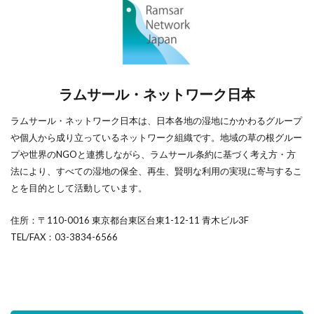
ラムサール・ネットワーク日本
ラムサール・ネットワーク日本は、日本各地の湿地にかかわるグループ
や個人から成り立っているネットワーク組織です。地域の草の根グルー
プや世界のNGOと連携しながら、ラムサール条約に基づく考え方・方
法により、すべての湿地の保全、再生、賢明な利用の実現に寄与するこ
とを目的として活動しています。
住所：〒110-0016 東京都台東区台東1-12-11 青木ビル3F
TEL/FAX：03-3834-6566