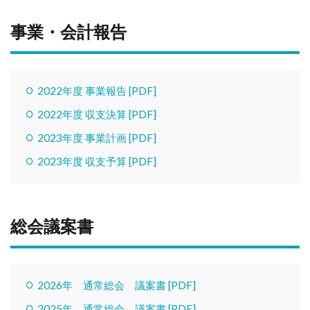
事業・会計報告
2022年度 事業報告 [PDF]
2022年度 収支決算 [PDF]
2023年度 事業計画 [PDF]
2023年度 収支予算 [PDF]
総会議案書
2026年 通常総会 議案書 [PDF]
2025年 通常総会 議案書 [PDF]