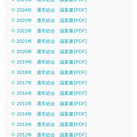
2024年 通常総会 議案書 [PDF]
2023年 通常総会 議案書 [PDF]
2022年 通常総会 議案書 [PDF]
2021年 通常総会 議案書 [PDF]
2020年 通常総会 議案書 [PDF]
2019年 通常総会 議案書 [PDF]
2018年 通常総会 議案書 [PDF]
2017年 通常総会 議案書 [PDF]
2016年 通常総会 議案書 [PDF]
2015年 通常総会 議案書 [PDF]
2014年 通常総会 議案書 [PDF]
2013年 通常総会 議案書 [PDF]
2012年 通常総会 議案書 [PDF]