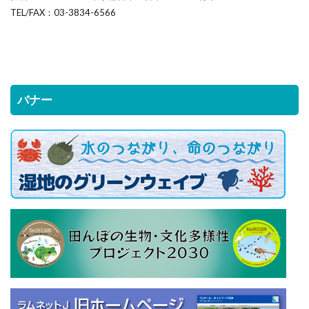
TEL/FAX：03-3834-6566
バナー