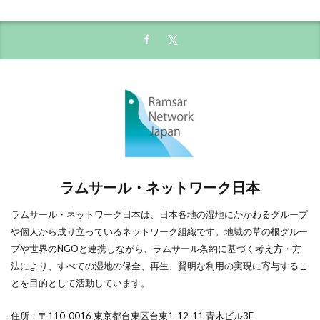
ラムサール・ネットワーク日本
ラムサール・ネットワーク日本は、日本各地の湿地にかかわるグループ
や個人から成り立っているネットワーク組織です。地域の草の根グルー
プや世界のNGOと連携しながら、ラムサール条約に基づく考え方・方
法により、すべての湿地の保全、再生、賢明な利用の実現に寄与するこ
とを目的として活動しています。
住所：〒110-0016 東京都台東区台東1-12-11 青木ビル3F