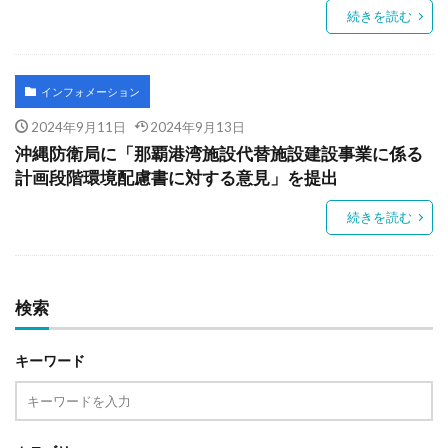
続きを読む
インフォメーション
2024年9月11日
2024年9月13日
沖縄防衛局に「那覇港湾施設代替施設建設事業に係る
計画段階環境配慮書に対する意見」を提出
続きを読む
検索
キーワード