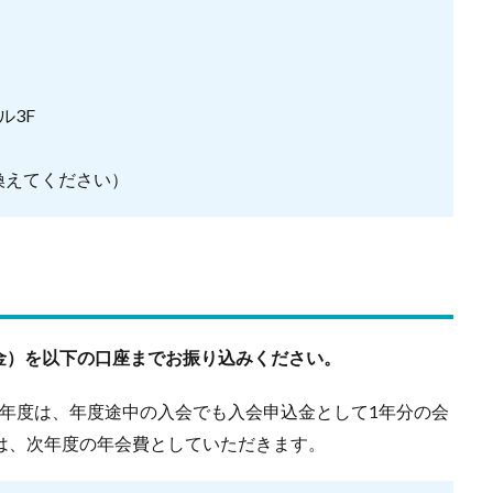
ル3F
に置き換えてください）
金）を以下の口座までお振り込みください。
年度は、年度途中の入会でも入会申込金として1年分の会
は、次年度の年会費としていただきます。