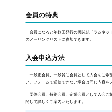
会員の特典
会員になると年数回発行の機関誌「ラムネット
のメーリングリストに参加できます。
入会申込方法
一般正会員、一般賛助会員として入会をご希
い。フォームで送信できない場合は同じ内容をメ
団体会員、特別会員、企業会員として入会ご希
関して詳しくご案内いたします。