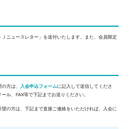
Ｊニュースレター」を送付いたします。また、会員限定
望の方は、
入会申込フォーム
に記入して送信してくださ
ール、FAX等で下記までお送りください。
望の方は、下記まで直接ご連絡をいただければ、入会に