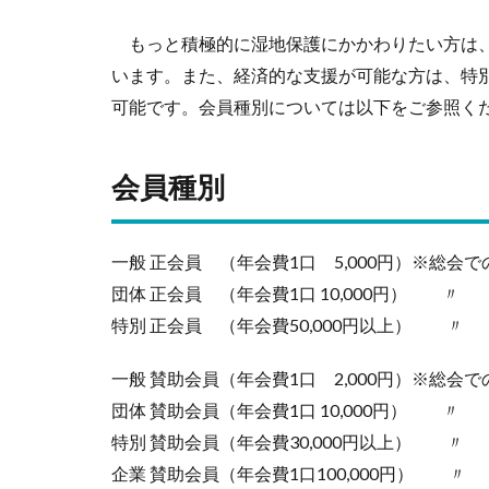
もっと積極的に湿地保護にかかわりたい方は、
います。また、経済的な支援が可能な方は、特
可能です。会員種別については以下をご参照く
会員種別
一般 正会員 （年会費1口 5,000円）※総会
団体 正会員 （年会費1口 10,000円） 〃
特別 正会員 （年会費50,000円以上） 〃
一般 賛助会員（年会費1口 2,000円）※総会
団体 賛助会員（年会費1口 10,000円） 〃
特別 賛助会員（年会費30,000円以上） 〃
企業 賛助会員（年会費1口100,000円） 〃