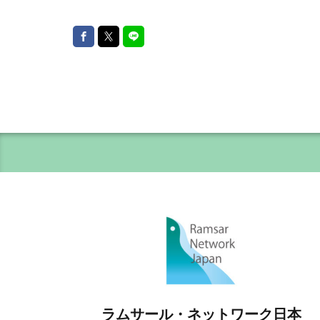
ラムサール・ネットワーク日本