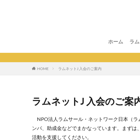
ホーム
ラム
HOME
ラムネットJ 入会のご案内
ラムネットJ 入会のご案
NPO法人ラムサール・ネットワーク日本（ラ
ンパ、助成金などでまかなっています。まずは
活動を支援してください。