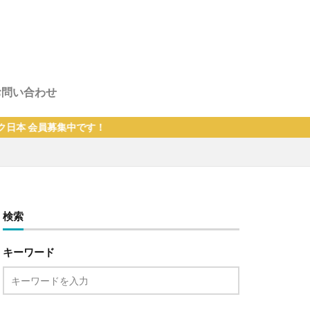
お問い合わせ
員募集中です！
検索
キーワード