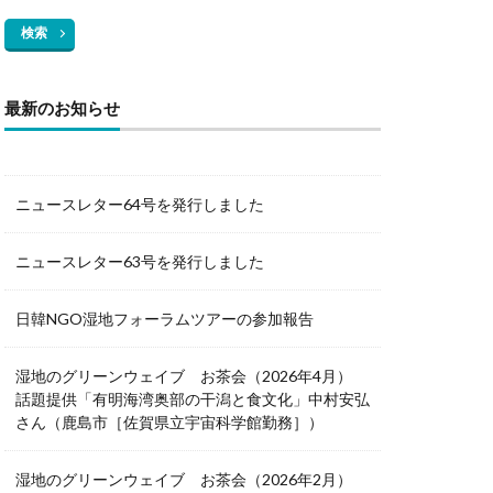
検索
最新のお知らせ
ニュースレター64号を発行しました
ニュースレター63号を発行しました
日韓NGO湿地フォーラムツアーの参加報告
湿地のグリーンウェイブ お茶会（2026年4月）
話題提供「有明海湾奥部の干潟と食文化」中村安弘
さん（鹿島市［佐賀県立宇宙科学館勤務］）
湿地のグリーンウェイブ お茶会（2026年2月）