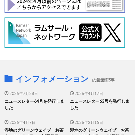
インフォメーション
の最新記事
2026年7月28日
2026年4月17日
ニュースレター64号を発行しま
ニュースレター63号を発行しま
した
した
2026年4月7日
2026年2月15日
湿地のグリーンウェイブ お茶
湿地のグリーンウェイブ お茶