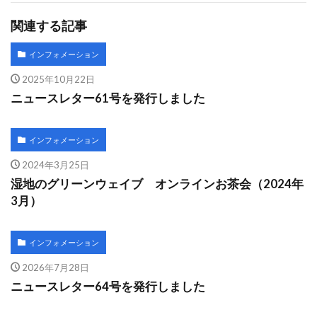
関連する記事
インフォメーション
2025年10月22日
ニュースレター61号を発行しました
インフォメーション
2024年3月25日
湿地のグリーンウェイブ オンラインお茶会（2024年
3月）
インフォメーション
2026年7月28日
ニュースレター64号を発行しました